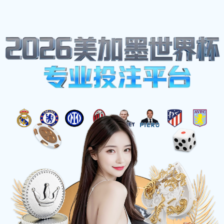
新闻视角
首页
新闻视角